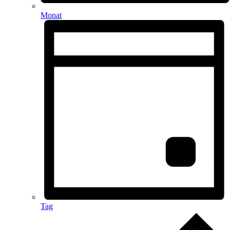
Monat
Tag