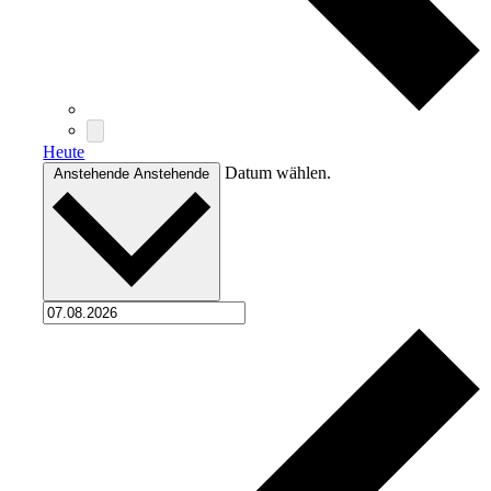
Heute
Datum wählen.
Anstehende
Anstehende