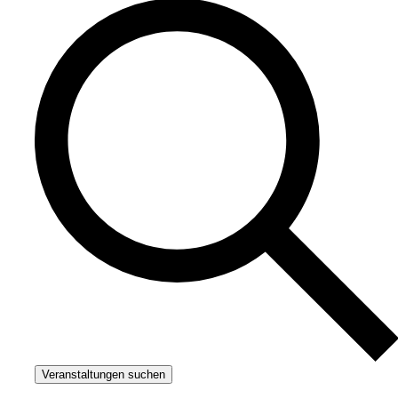
Veranstaltungen suchen