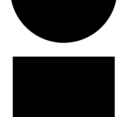
Veranstaltungen