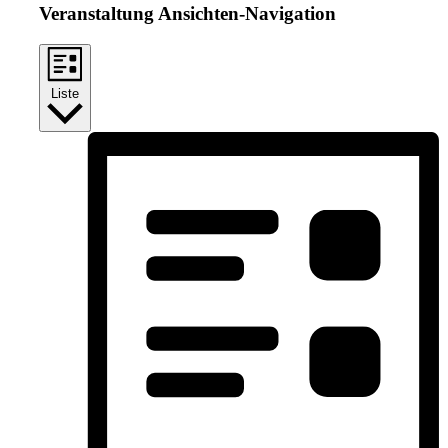
Veranstaltung Ansichten-Navigation
Liste