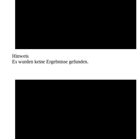
Hinweis
Es wurden keine Ergebnisse gefunden.