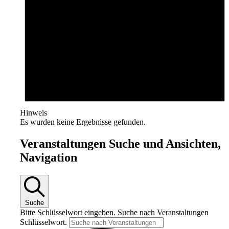
Hinweis
Es wurden keine Ergebnisse gefunden.
Veranstaltungen Suche und Ansichten,
Navigation
Suche
Bitte Schlüsselwort eingeben. Suche nach Veranstaltungen
Schlüsselwort.