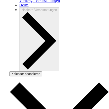
Vorherige
Veranstaltungen
Heute
Nächste
Veranstaltungen
Kalender abonnieren