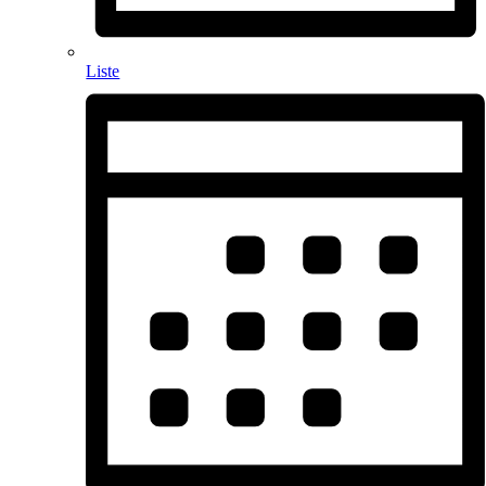
Liste