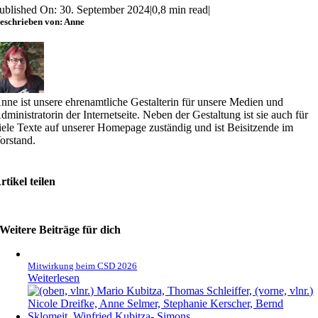
ublished On: 30. September 2024
|
0,8 min read
|
eschrieben von: Anne
nne ist unsere ehrenamtliche Gestalterin für unsere Medien und
dministratorin der Internetseite. Neben der Gestaltung ist sie auch für
iele Texte auf unserer Homepage zuständig und ist Beisitzende im
orstand.
rtikel teilen
Weitere Beiträge für dich
Mitwirkung beim CSD 2026
Weiterlesen