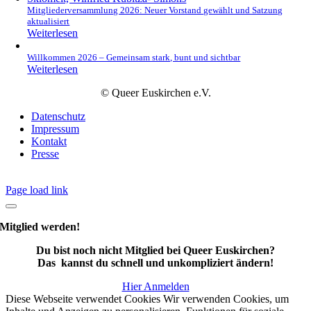
Mitgliederversammlung 2026: Neuer Vorstand gewählt und Satzung
aktualisiert
Weiterlesen
Willkommen 2026 – Gemeinsam stark, bunt und sichtbar
Weiterlesen
© Queer Euskirchen e.V.
Datenschutz
Impressum
Kontakt
Presse
Page load link
Mitglied werden!
Du bist noch nicht Mitglied bei Queer Euskirchen?
Das kannst du schnell und unkompliziert ändern!
Hier Anmelden
Diese Webseite verwendet Cookies Wir verwenden Cookies, um