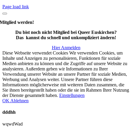
Page load link
Mitglied werden!
Du bist noch nicht Mitglied bei Queer Euskirchen?
Das kannst du schnell und unkompliziert ändern!
Hier Anmelden
Diese Webseite verwendet Cookies Wir verwenden Cookies, um
Inhalte und Anzeigen zu personalisieren, Funktionen für soziale
Medien anbieten zu können und die Zugriffe auf unsere Website zu
analysieren. Außerdem geben wir Informationen zu Ihrer
Verwendung unserer Website an unsere Partner für soziale Medien,
Werbung und Analysen weiter. Unsere Partner führen diese
Informationen möglicherweise mit weiteren Daten zusammen, die
Sie ihnen bereitgestellt haben oder die sie im Rahmen Ihrer Nutzung
der Dienste gesammelt haben.
Einstellungen
OK
Ablehnen
dddhh
wqwdWad
Nach