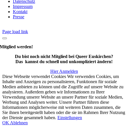
Datenschutz
Impressum
Kontakt
Presse
Page load link
Mitglied werden!
Du bist noch nicht Mitglied bei Queer Euskirchen?
Das kannst du schnell und unkompliziert ändern!
Hier Anmelden
Diese Webseite verwendet Cookies Wir verwenden Cookies, um
Inhalte und Anzeigen zu personalisieren, Funktionen für soziale
Medien anbieten zu können und die Zugriffe auf unsere Website zu
analysieren. Außerdem geben wir Informationen zu Ihrer
Verwendung unserer Website an unsere Partner für soziale Medien,
Werbung und Analysen weiter. Unsere Partner führen diese
Informationen möglicherweise mit weiteren Daten zusammen, die
Sie ihnen bereitgestellt haben oder die sie im Rahmen Ihrer Nutzung
der Dienste gesammelt haben.
Einstellungen
OK
Ablehnen