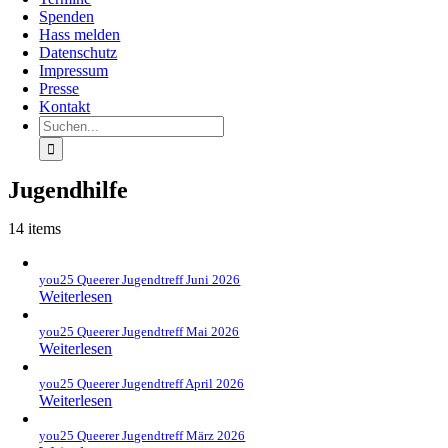
Spenden
Hass melden
Datenschutz
Impressum
Presse
Kontakt
Suche
nach:
Jugendhilfe
14 items
you25 Queerer Jugendtreff Juni 2026
Weiterlesen
you25 Queerer Jugendtreff Mai 2026
Weiterlesen
you25 Queerer Jugendtreff April 2026
Weiterlesen
you25 Queerer Jugendtreff März 2026