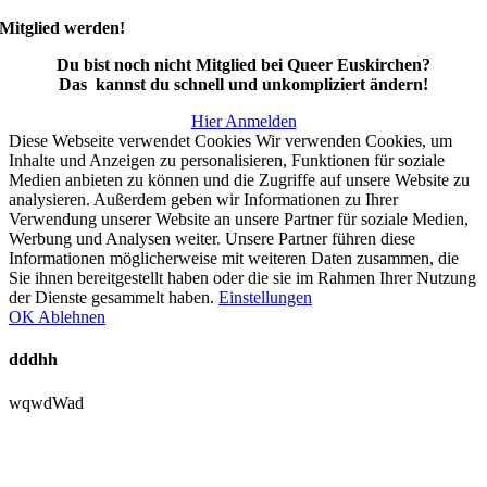
Mitglied werden!
Du bist noch nicht Mitglied bei Queer Euskirchen?
Das kannst du schnell und unkompliziert ändern!
Hier Anmelden
Diese Webseite verwendet Cookies Wir verwenden Cookies, um
Inhalte und Anzeigen zu personalisieren, Funktionen für soziale
Medien anbieten zu können und die Zugriffe auf unsere Website zu
analysieren. Außerdem geben wir Informationen zu Ihrer
Verwendung unserer Website an unsere Partner für soziale Medien,
Werbung und Analysen weiter. Unsere Partner führen diese
Informationen möglicherweise mit weiteren Daten zusammen, die
Sie ihnen bereitgestellt haben oder die sie im Rahmen Ihrer Nutzung
der Dienste gesammelt haben.
Einstellungen
OK
Ablehnen
dddhh
wqwdWad
Nach
oben