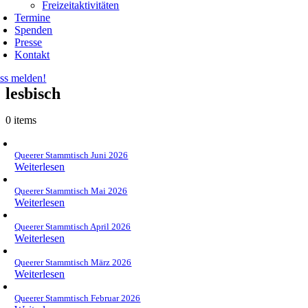
Freizeitaktivitäten
Termine
Spenden
Presse
Kontakt
ss melden!
lesbisch
0 items
Queerer Stammtisch Juni 2026
Weiterlesen
Queerer Stammtisch Mai 2026
Weiterlesen
Queerer Stammtisch April 2026
Weiterlesen
Queerer Stammtisch März 2026
Weiterlesen
Queerer Stammtisch Februar 2026