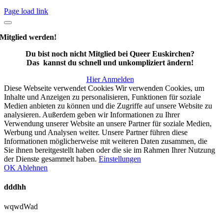
Page load link
Mitglied werden!
Du bist noch nicht Mitglied bei Queer Euskirchen?
Das kannst du schnell und unkompliziert ändern!
Hier Anmelden
Diese Webseite verwendet Cookies Wir verwenden Cookies, um
Inhalte und Anzeigen zu personalisieren, Funktionen für soziale
Medien anbieten zu können und die Zugriffe auf unsere Website zu
analysieren. Außerdem geben wir Informationen zu Ihrer
Verwendung unserer Website an unsere Partner für soziale Medien,
Werbung und Analysen weiter. Unsere Partner führen diese
Informationen möglicherweise mit weiteren Daten zusammen, die
Sie ihnen bereitgestellt haben oder die sie im Rahmen Ihrer Nutzung
der Dienste gesammelt haben.
Einstellungen
OK
Ablehnen
dddhh
wqwdWad
Nach