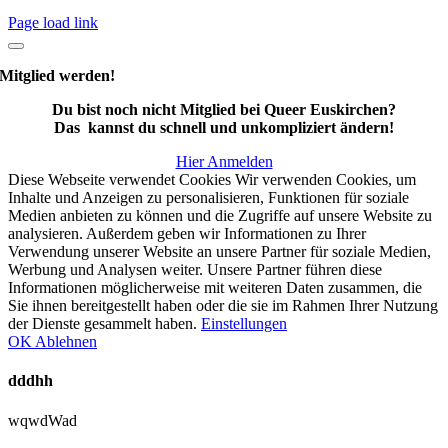
Page load link
Mitglied werden!
Du bist noch nicht Mitglied bei Queer Euskirchen?
Das kannst du schnell und unkompliziert ändern!
Hier Anmelden
Diese Webseite verwendet Cookies Wir verwenden Cookies, um
Inhalte und Anzeigen zu personalisieren, Funktionen für soziale
Medien anbieten zu können und die Zugriffe auf unsere Website zu
analysieren. Außerdem geben wir Informationen zu Ihrer
Verwendung unserer Website an unsere Partner für soziale Medien,
Werbung und Analysen weiter. Unsere Partner führen diese
Informationen möglicherweise mit weiteren Daten zusammen, die
Sie ihnen bereitgestellt haben oder die sie im Rahmen Ihrer Nutzung
der Dienste gesammelt haben.
Einstellungen
OK
Ablehnen
dddhh
wqwdWad
Nach