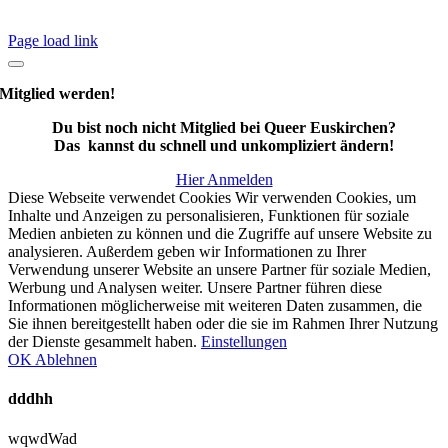
Page load link
Mitglied werden!
Du bist noch nicht Mitglied bei Queer Euskirchen?
Das kannst du schnell und unkompliziert ändern!
Hier Anmelden
Diese Webseite verwendet Cookies Wir verwenden Cookies, um
Inhalte und Anzeigen zu personalisieren, Funktionen für soziale
Medien anbieten zu können und die Zugriffe auf unsere Website zu
analysieren. Außerdem geben wir Informationen zu Ihrer
Verwendung unserer Website an unsere Partner für soziale Medien,
Werbung und Analysen weiter. Unsere Partner führen diese
Informationen möglicherweise mit weiteren Daten zusammen, die
Sie ihnen bereitgestellt haben oder die sie im Rahmen Ihrer Nutzung
der Dienste gesammelt haben.
Einstellungen
OK
Ablehnen
dddhh
wqwdWad