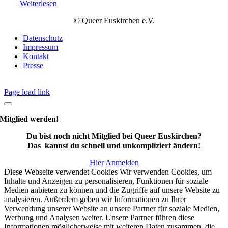
Weiterlesen
© Queer Euskirchen e.V.
Datenschutz
Impressum
Kontakt
Presse
Page load link
Mitglied werden!
Du bist noch nicht Mitglied bei Queer Euskirchen?
Das kannst du schnell und unkompliziert ändern!
Hier Anmelden
Diese Webseite verwendet Cookies Wir verwenden Cookies, um
Inhalte und Anzeigen zu personalisieren, Funktionen für soziale
Medien anbieten zu können und die Zugriffe auf unsere Website zu
analysieren. Außerdem geben wir Informationen zu Ihrer
Verwendung unserer Website an unsere Partner für soziale Medien,
Werbung und Analysen weiter. Unsere Partner führen diese
Informationen möglicherweise mit weiteren Daten zusammen, die