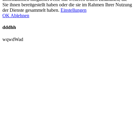
Sie ihnen bereitgestellt haben oder die sie im Rahmen Ihrer Nutzung
der Dienste gesammelt haben.
Einstellungen
OK
Ablehnen
dddhh
wqwdWad
Nach
oben