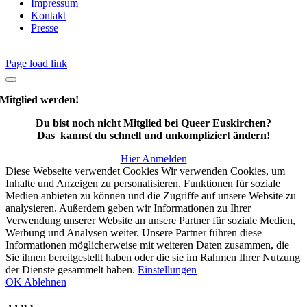
Impressum
Kontakt
Presse
Page load link
Mitglied werden!
Du bist noch nicht Mitglied bei Queer Euskirchen?
Das kannst du schnell und unkompliziert ändern!
Hier Anmelden
Diese Webseite verwendet Cookies Wir verwenden Cookies, um
Inhalte und Anzeigen zu personalisieren, Funktionen für soziale
Medien anbieten zu können und die Zugriffe auf unsere Website zu
analysieren. Außerdem geben wir Informationen zu Ihrer
Verwendung unserer Website an unsere Partner für soziale Medien,
Werbung und Analysen weiter. Unsere Partner führen diese
Informationen möglicherweise mit weiteren Daten zusammen, die
Sie ihnen bereitgestellt haben oder die sie im Rahmen Ihrer Nutzung
der Dienste gesammelt haben.
Einstellungen
OK
Ablehnen