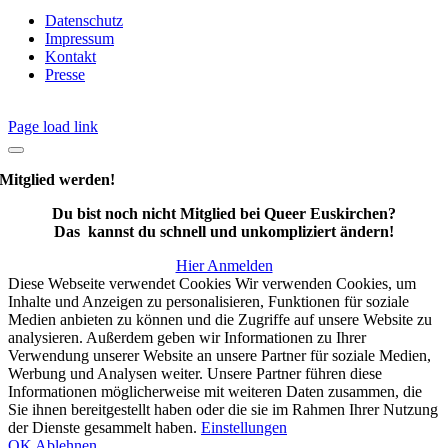
Datenschutz
Impressum
Kontakt
Presse
Page load link
Mitglied werden!
Du bist noch nicht Mitglied bei Queer Euskirchen?
Das kannst du schnell und unkompliziert ändern!
Hier Anmelden
Diese Webseite verwendet Cookies Wir verwenden Cookies, um
Inhalte und Anzeigen zu personalisieren, Funktionen für soziale
Medien anbieten zu können und die Zugriffe auf unsere Website zu
analysieren. Außerdem geben wir Informationen zu Ihrer
Verwendung unserer Website an unsere Partner für soziale Medien,
Werbung und Analysen weiter. Unsere Partner führen diese
Informationen möglicherweise mit weiteren Daten zusammen, die
Sie ihnen bereitgestellt haben oder die sie im Rahmen Ihrer Nutzung
der Dienste gesammelt haben.
Einstellungen
OK
Ablehnen