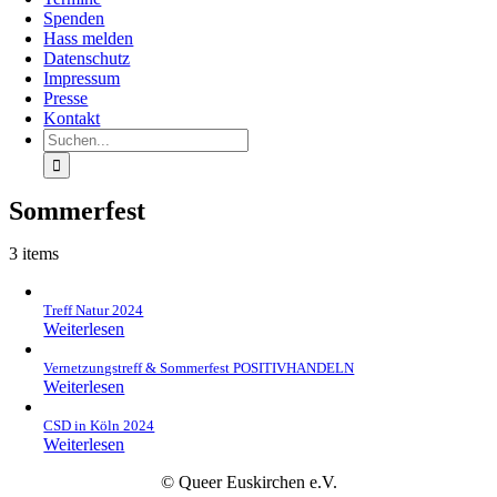
Spenden
Hass melden
Datenschutz
Impressum
Presse
Kontakt
Suche
nach:
Sommerfest
3 items
Treff Natur 2024
Weiterlesen
Vernetzungstreff & Sommerfest POSITIVHANDELN
Weiterlesen
CSD in Köln 2024
Weiterlesen
© Queer Euskirchen e.V.