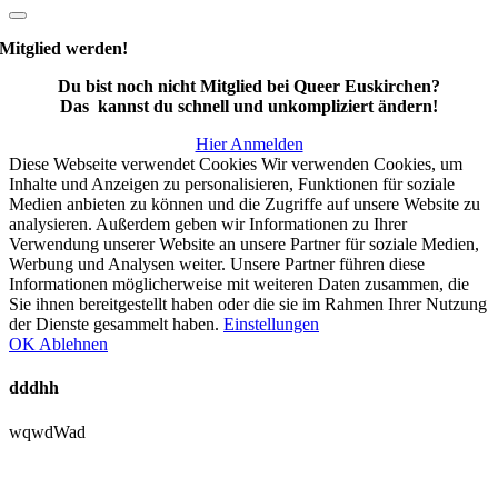
Mitglied werden!
Du bist noch nicht Mitglied bei Queer Euskirchen?
Das kannst du schnell und unkompliziert ändern!
Hier Anmelden
Diese Webseite verwendet Cookies Wir verwenden Cookies, um
Inhalte und Anzeigen zu personalisieren, Funktionen für soziale
Medien anbieten zu können und die Zugriffe auf unsere Website zu
analysieren. Außerdem geben wir Informationen zu Ihrer
Verwendung unserer Website an unsere Partner für soziale Medien,
Werbung und Analysen weiter. Unsere Partner führen diese
Informationen möglicherweise mit weiteren Daten zusammen, die
Sie ihnen bereitgestellt haben oder die sie im Rahmen Ihrer Nutzung
der Dienste gesammelt haben.
Einstellungen
OK
Ablehnen
dddhh
wqwdWad
Nach
oben