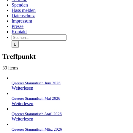
Spenden
Hass melden
Datenschutz
Impressum
Presse
Kontakt
Suche
nach:
Treffpunkt
39 items
Queerer Stammtisch Juni 2026
Weiterlesen
Queerer Stammtisch Mai 2026
Weiterlesen
Queerer Stammtisch April 2026
Weiterlesen
Queerer Stammtisch März 2026