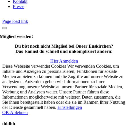
Kontakt
Presse
Page load link
Mitglied werden!
Du bist noch nicht Mitglied bei Queer Euskirchen?
Das kannst du schnell und unkompliziert ändern!
Hier Anmelden
Diese Webseite verwendet Cookies Wir verwenden Cookies, um
Inhalte und Anzeigen zu personalisieren, Funktionen für soziale
Medien anbieten zu können und die Zugriffe auf unsere Website zu
analysieren. Außerdem geben wir Informationen zu Ihrer
Verwendung unserer Website an unsere Partner für soziale Medien,
Werbung und Analysen weiter. Unsere Partner führen diese
Informationen möglicherweise mit weiteren Daten zusammen, die
Sie ihnen bereitgestellt haben oder die sie im Rahmen Ihrer Nutzung
der Dienste gesammelt haben.
Einstellungen
OK
Ablehnen
dddhh