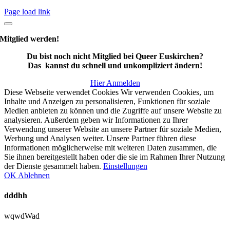
Page load link
Mitglied werden!
Du bist noch nicht Mitglied bei Queer Euskirchen?
Das kannst du schnell und unkompliziert ändern!
Hier Anmelden
Diese Webseite verwendet Cookies Wir verwenden Cookies, um
Inhalte und Anzeigen zu personalisieren, Funktionen für soziale
Medien anbieten zu können und die Zugriffe auf unsere Website zu
analysieren. Außerdem geben wir Informationen zu Ihrer
Verwendung unserer Website an unsere Partner für soziale Medien,
Werbung und Analysen weiter. Unsere Partner führen diese
Informationen möglicherweise mit weiteren Daten zusammen, die
Sie ihnen bereitgestellt haben oder die sie im Rahmen Ihrer Nutzung
der Dienste gesammelt haben.
Einstellungen
OK
Ablehnen
dddhh
wqwdWad
Nach