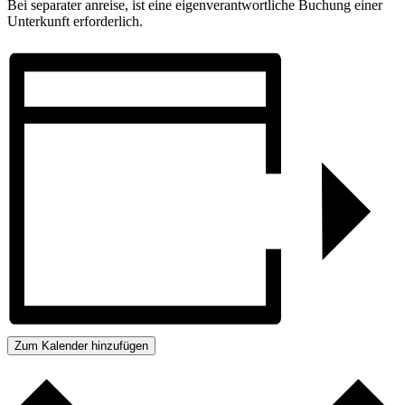
Bei separater anreise, ist eine eigenverantwortliche Buchung einer
Unterkunft erforderlich.
Zum Kalender hinzufügen