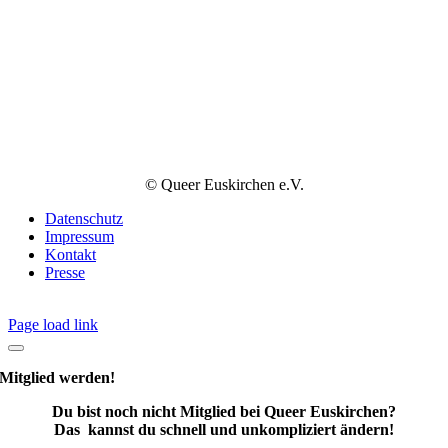
© Queer Euskirchen e.V.
Datenschutz
Impressum
Kontakt
Presse
Page load link
Mitglied werden!
Du bist noch nicht Mitglied bei Queer Euskirchen?
Das kannst du schnell und unkompliziert ändern!