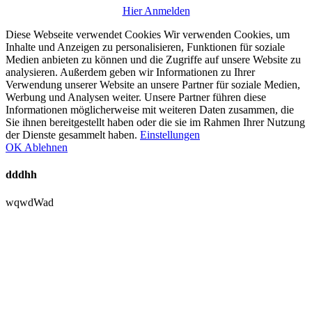
Hier Anmelden
Diese Webseite verwendet Cookies Wir verwenden Cookies, um
Inhalte und Anzeigen zu personalisieren, Funktionen für soziale
Medien anbieten zu können und die Zugriffe auf unsere Website zu
analysieren. Außerdem geben wir Informationen zu Ihrer
Verwendung unserer Website an unsere Partner für soziale Medien,
Werbung und Analysen weiter. Unsere Partner führen diese
Informationen möglicherweise mit weiteren Daten zusammen, die
Sie ihnen bereitgestellt haben oder die sie im Rahmen Ihrer Nutzung
der Dienste gesammelt haben.
Einstellungen
OK
Ablehnen
dddhh
wqwdWad
Nach
oben