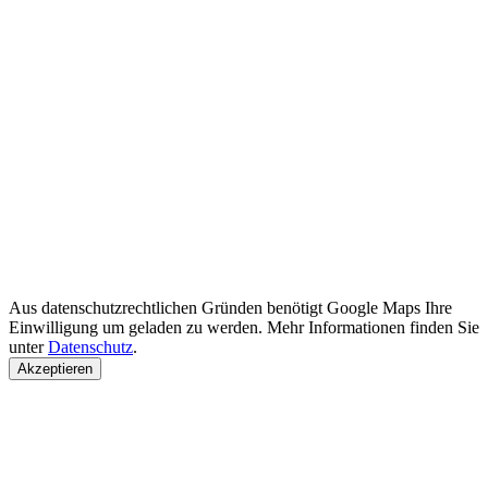
Aus datenschutzrechtlichen Gründen benötigt Google Maps Ihre
Einwilligung um geladen zu werden. Mehr Informationen finden Sie
unter
Datenschutz
.
Akzeptieren