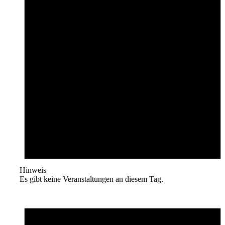
Hinweis
Es gibt keine Veranstaltungen an diesem Tag.