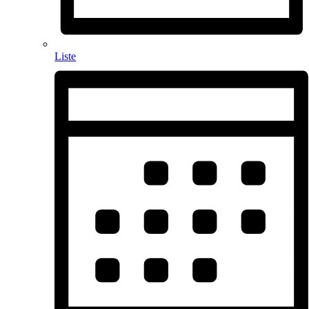
Liste