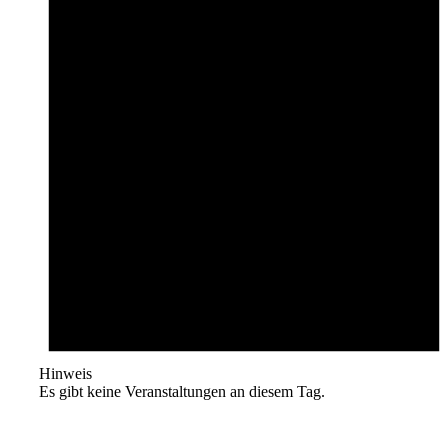
Hinweis
Es gibt keine Veranstaltungen an diesem Tag.