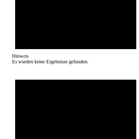
Hinweis
Es wurden keine Ergebnisse gefunden.