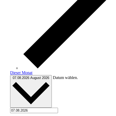
Dieser Monat
Datum wählen.
07.08.2026
August 2026