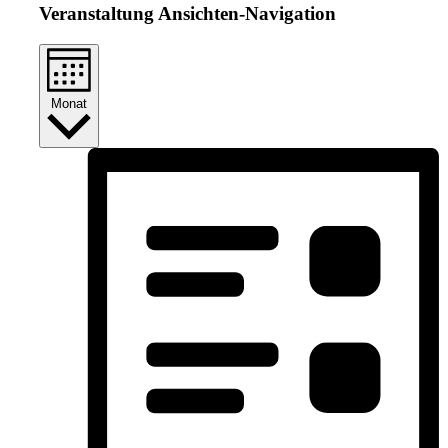
Veranstaltung Ansichten-Navigation
Monat