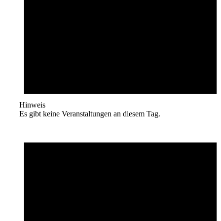
Hinweis
Es gibt keine Veranstaltungen an diesem Tag.