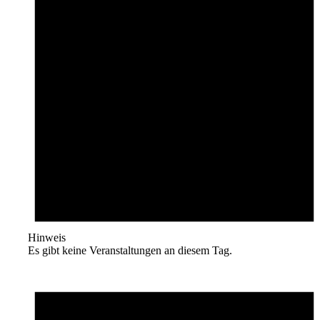
Hinweis
Es gibt keine Veranstaltungen an diesem Tag.