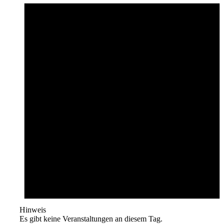
Hinweis
Es gibt keine Veranstaltungen an diesem Tag.