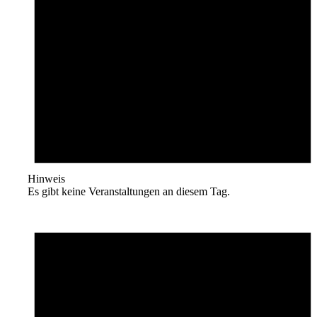
Hinweis
Es gibt keine Veranstaltungen an diesem Tag.