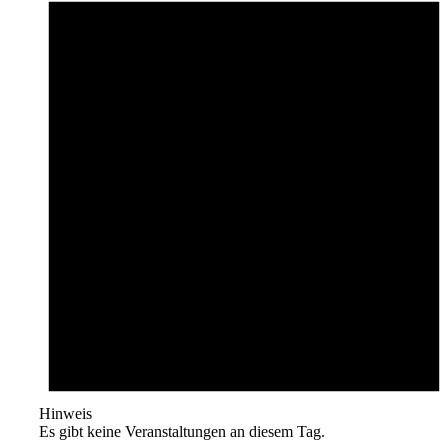
Hinweis
Es gibt keine Veranstaltungen an diesem Tag.