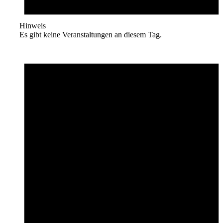
Hinweis
Es gibt keine Veranstaltungen an diesem Tag.