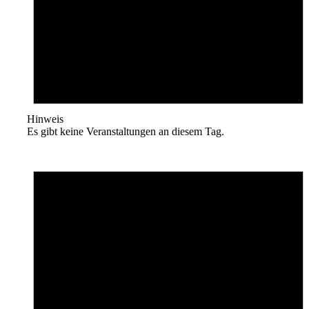
Hinweis
Es gibt keine Veranstaltungen an diesem Tag.