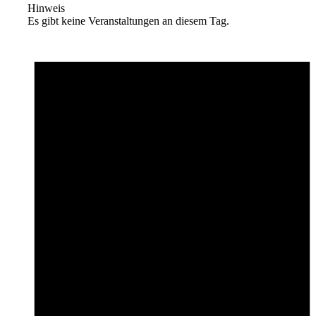
Hinweis
Es gibt keine Veranstaltungen an diesem Tag.