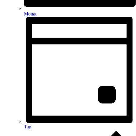
Monat
Tag