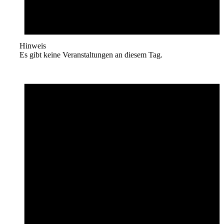
Hinweis
Es gibt keine Veranstaltungen an diesem Tag.