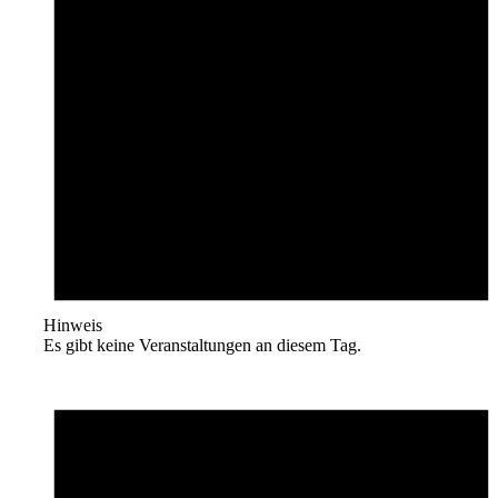
Hinweis
Es gibt keine Veranstaltungen an diesem Tag.