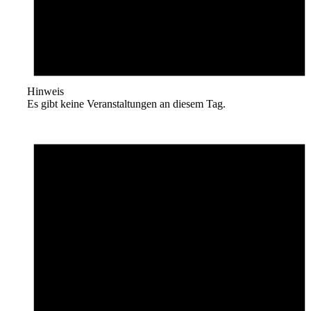
Hinweis
Es gibt keine Veranstaltungen an diesem Tag.