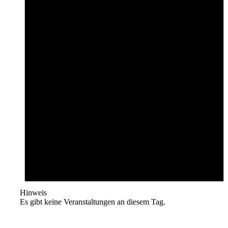
Hinweis
Es gibt keine Veranstaltungen an diesem Tag.