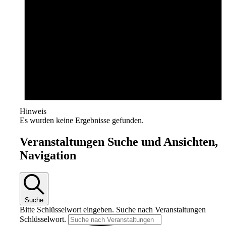
Hinweis
Es wurden keine Ergebnisse gefunden.
Veranstaltungen Suche und Ansichten,
Navigation
Suche
Bitte Schlüsselwort eingeben. Suche nach Veranstaltungen
Schlüsselwort.