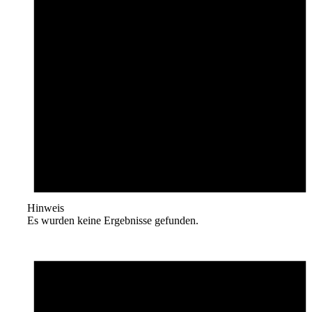
Hinweis
Es wurden keine Ergebnisse gefunden.