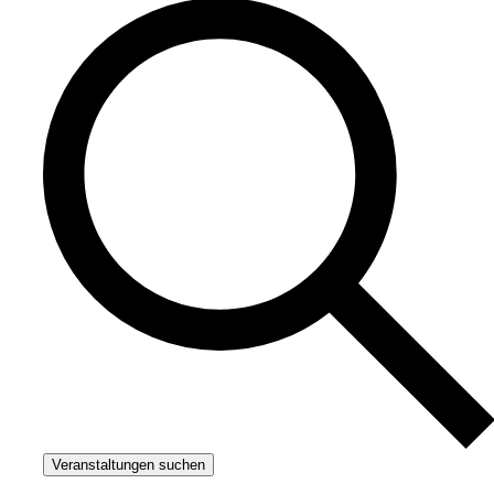
Veranstaltungen suchen