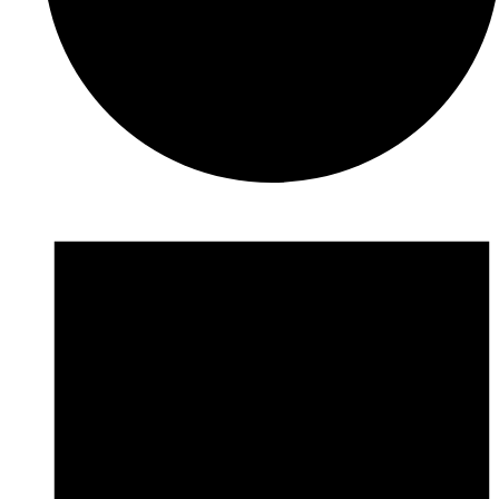
Veranstaltungen