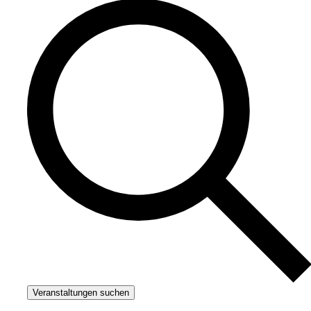
Veranstaltungen suchen