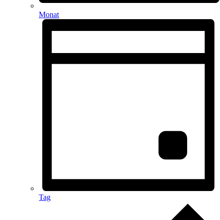
Monat
Tag