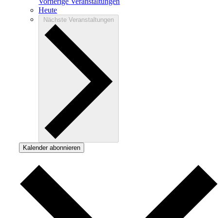
Vorherige
Veranstaltungen
Heute
Nächste
Veranstaltungen
Kalender abonnieren