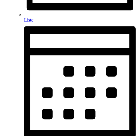
Liste