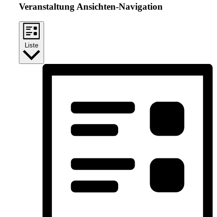
Veranstaltung Ansichten-Navigation
Liste