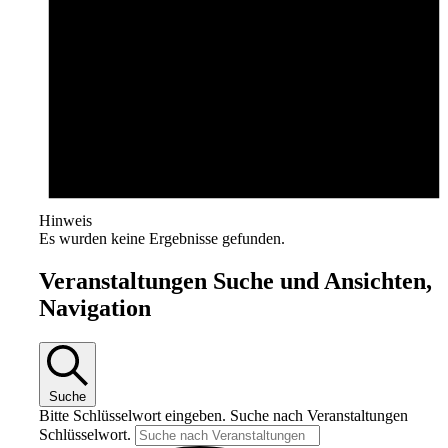
Hinweis
Es wurden keine Ergebnisse gefunden.
Veranstaltungen Suche und Ansichten,
Navigation
Suche
Bitte Schlüsselwort eingeben. Suche nach Veranstaltungen
Schlüsselwort.