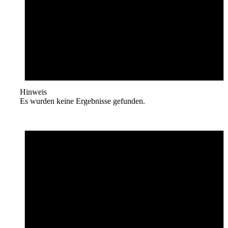
Hinweis
Es wurden keine Ergebnisse gefunden.