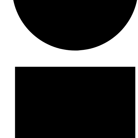
Veranstaltungen