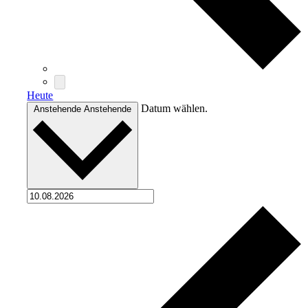
Heute
Datum wählen.
Anstehende
Anstehende