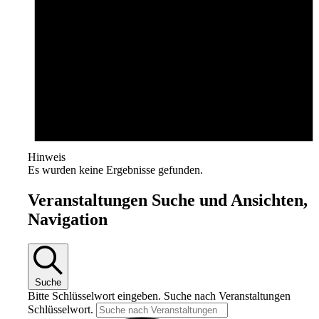
Hinweis
Es wurden keine Ergebnisse gefunden.
Veranstaltungen Suche und Ansichten,
Navigation
Suche
Bitte Schlüsselwort eingeben. Suche nach Veranstaltungen
Schlüsselwort.