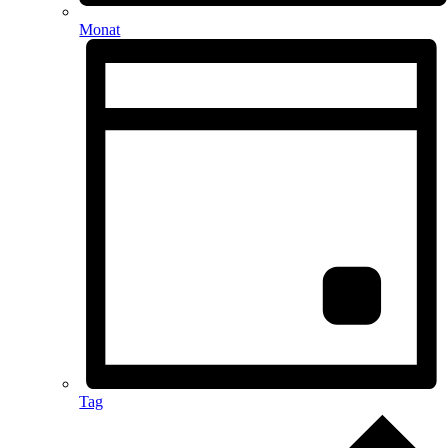
Monat
Tag