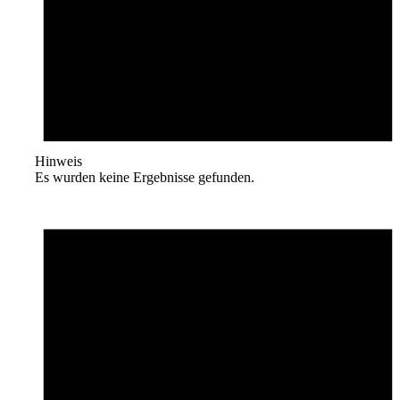
Hinweis
Es wurden keine Ergebnisse gefunden.