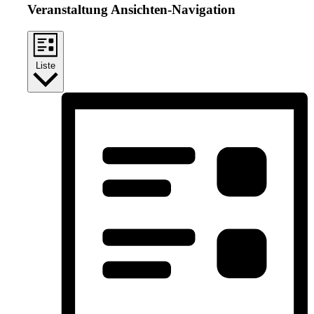
Veranstaltung Ansichten-Navigation
Liste