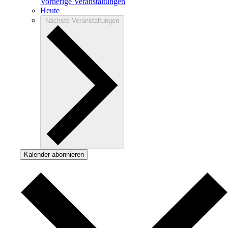
Vorherige
Veranstaltungen
Heute
Nächste
Veranstaltungen
Kalender abonnieren