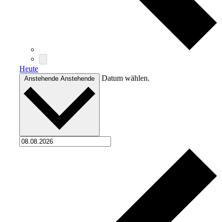
Heute
Datum wählen.
Anstehende
Anstehende