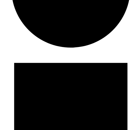
Veranstaltungen