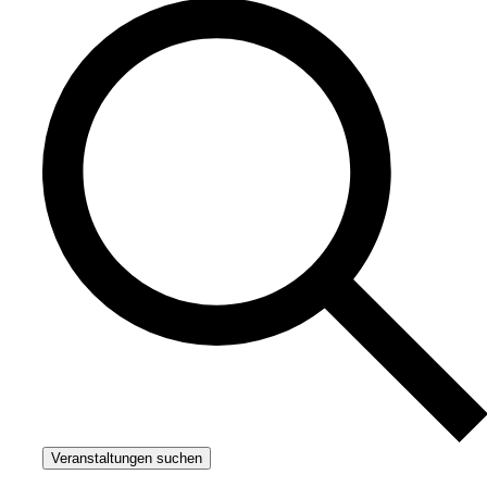
Veranstaltungen suchen