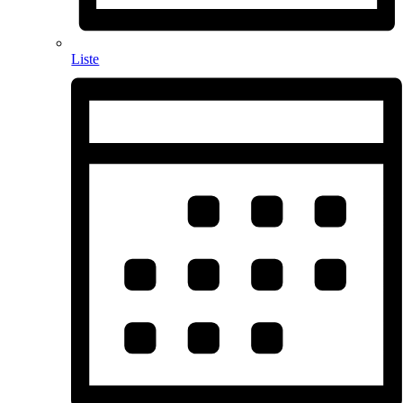
Liste