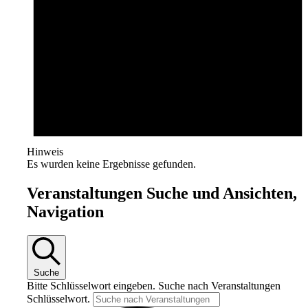
Hinweis
Es wurden keine Ergebnisse gefunden.
Veranstaltungen Suche und Ansichten,
Navigation
Suche
Bitte Schlüsselwort eingeben. Suche nach Veranstaltungen
Schlüsselwort.