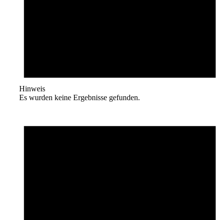
Hinweis
Es wurden keine Ergebnisse gefunden.