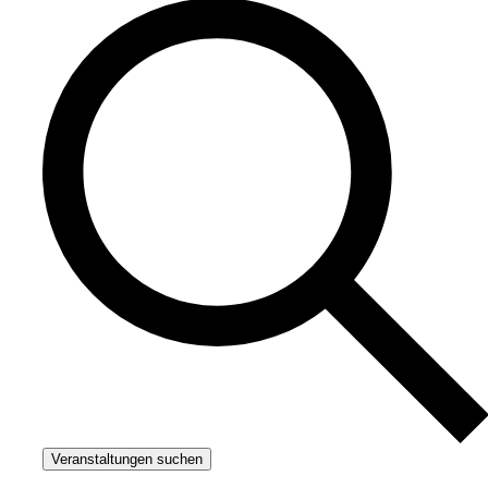
Veranstaltungen suchen