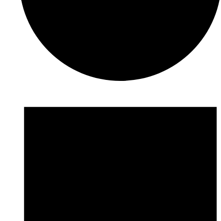
Veranstaltungen