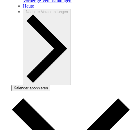
Vorherige
Veranstaltungen
Heute
Nächste
Veranstaltungen
Kalender abonnieren