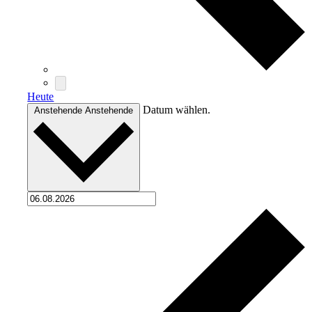
Heute
Datum wählen.
Anstehende
Anstehende