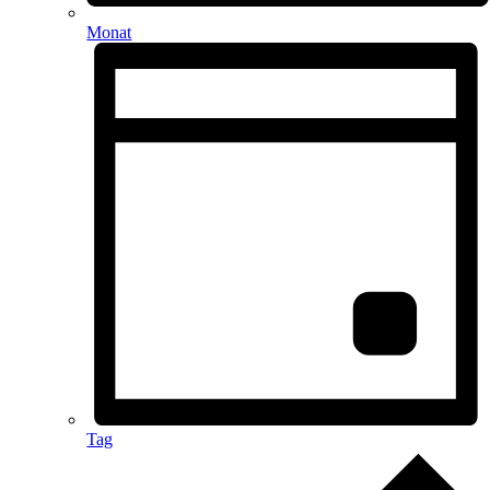
Monat
Tag