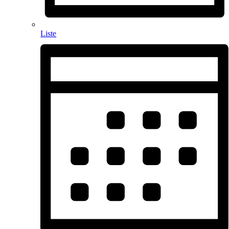
Liste