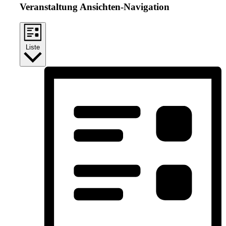
Veranstaltung Ansichten-Navigation
Liste