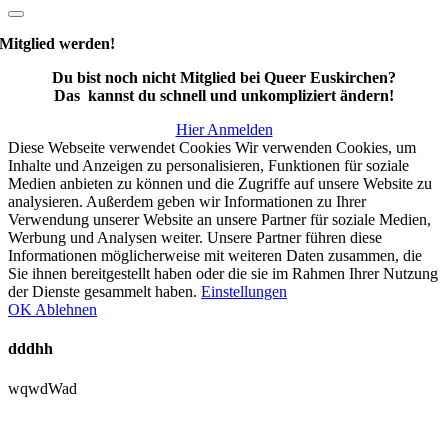
Mitglied werden!
Du bist noch nicht Mitglied bei Queer Euskirchen?
Das kannst du schnell und unkompliziert ändern!
Hier Anmelden
Diese Webseite verwendet Cookies Wir verwenden Cookies, um
Inhalte und Anzeigen zu personalisieren, Funktionen für soziale
Medien anbieten zu können und die Zugriffe auf unsere Website zu
analysieren. Außerdem geben wir Informationen zu Ihrer
Verwendung unserer Website an unsere Partner für soziale Medien,
Werbung und Analysen weiter. Unsere Partner führen diese
Informationen möglicherweise mit weiteren Daten zusammen, die
Sie ihnen bereitgestellt haben oder die sie im Rahmen Ihrer Nutzung
der Dienste gesammelt haben.
Einstellungen
OK
Ablehnen
dddhh
wqwdWad
Nach
oben