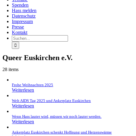
Spenden
Hass melden
Datenschutz
Impressum
Presse
Kontakt
Suche
nach:
Queer Euskirchen e.V.
28 items
Frohe Weihnachten 2025
Weiterlesen
Welt AIDS Tag 2025 und Ankerplatz Euskirchen
Weiterlesen
Wenn Hass lauter wird, müssen wir noch lauter werden.
Weiterlesen
Ankerplatz Euskirchen schenkt Hoffnung und Herzenswärme